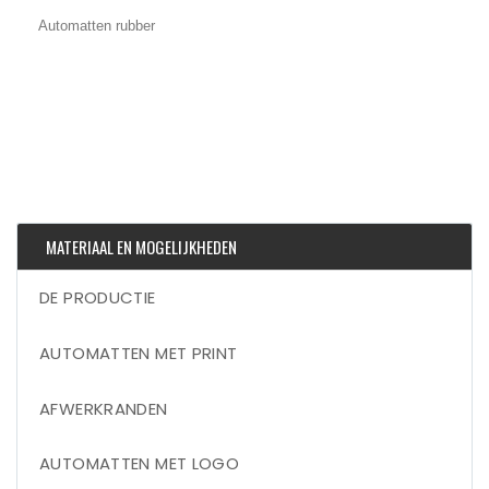
Automatten rubber
MATERIAAL EN MOGELIJKHEDEN
DE PRODUCTIE
AUTOMATTEN MET PRINT
AFWERKRANDEN
AUTOMATTEN MET LOGO