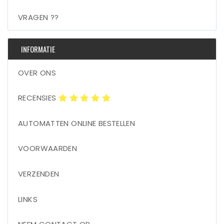
VRAGEN ??
INFORMATIE
OVER ONS
RECENSIES
AUTOMATTEN ONLINE BESTELLEN
VOORWAARDEN
VERZENDEN
LINKS