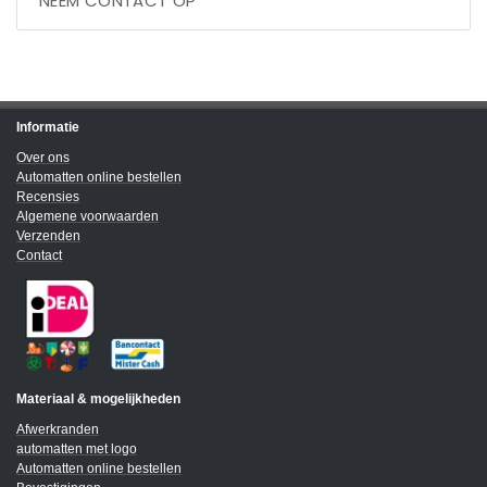
NEEM CONTACT OP
Informatie
Over ons
Automatten online bestellen
Recensies
Algemene voorwaarden
Verzenden
Contact
Materiaal & mogelijkheden
Afwerkranden
automatten met logo
Automatten online bestellen