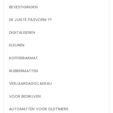
BEVESTIGINGEN
DE JUISTE PASVORM ??
DIGITALISEREN
KLEUREN
KOFFERBAKMAT
RUBBERMATTEN
VERJAARDAGSCADEAU
VOOR BEDRIJVEN
AUTOMATTEN VOOR OLDTIMERS