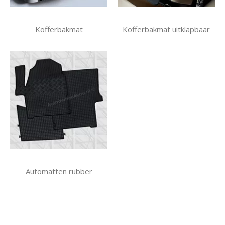
Kofferbakmat
Kofferbakmat uitklapbaar
Automatten rubber