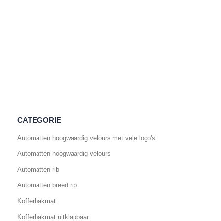
CATEGORIE
Automatten hoogwaardig velours met vele logo's
Automatten hoogwaardig velours
Automatten rib
Automatten breed rib
Kofferbakmat
Kofferbakmat uitklapbaar