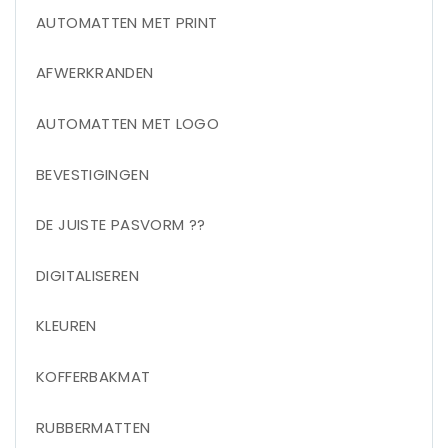
AUTOMATTEN MET PRINT
AFWERKRANDEN
AUTOMATTEN MET LOGO
BEVESTIGINGEN
DE JUISTE PASVORM ??
DIGITALISEREN
KLEUREN
KOFFERBAKMAT
RUBBERMATTEN