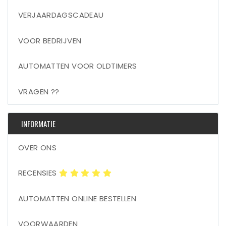
VERJAARDAGSCADEAU
VOOR BEDRIJVEN
AUTOMATTEN VOOR OLDTIMERS
VRAGEN ??
INFORMATIE
OVER ONS
RECENSIES
AUTOMATTEN ONLINE BESTELLEN
VOORWAARDEN