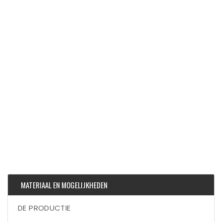
MATERIAAL EN MOGELIJKHEDEN
DE PRODUCTIE