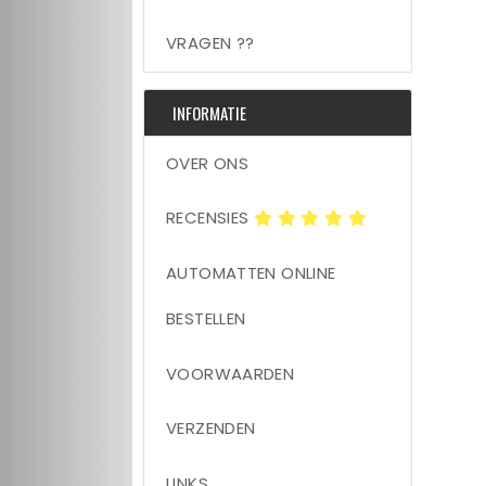
VRAGEN ??
INFORMATIE
OVER ONS
RECENSIES
AUTOMATTEN ONLINE
BESTELLEN
VOORWAARDEN
VERZENDEN
LINKS