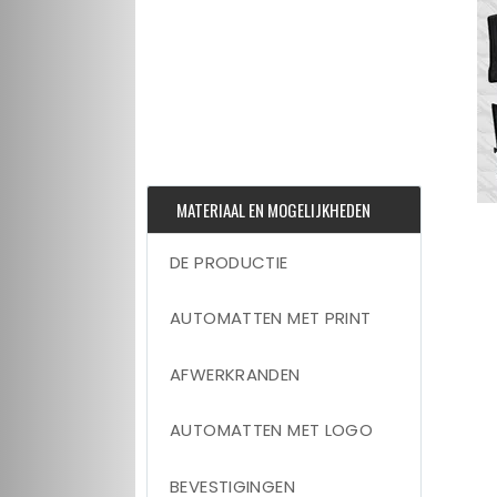
MATERIAAL EN MOGELIJKHEDEN
DE PRODUCTIE
AUTOMATTEN MET PRINT
AFWERKRANDEN
AUTOMATTEN MET LOGO
BEVESTIGINGEN