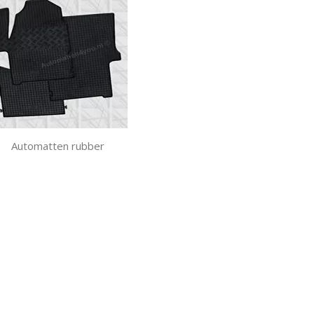
Automatten rubber