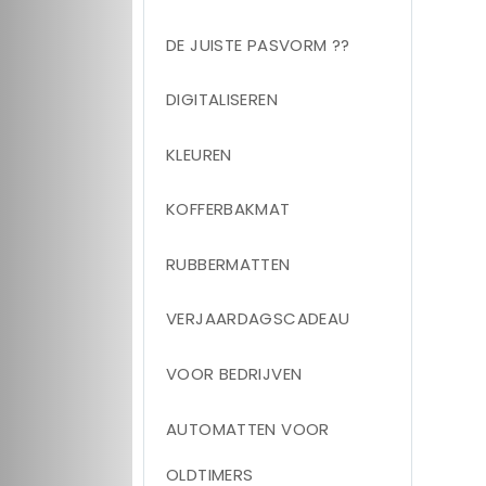
DE JUISTE PASVORM ??
DIGITALISEREN
KLEUREN
KOFFERBAKMAT
RUBBERMATTEN
VERJAARDAGSCADEAU
VOOR BEDRIJVEN
AUTOMATTEN VOOR
OLDTIMERS