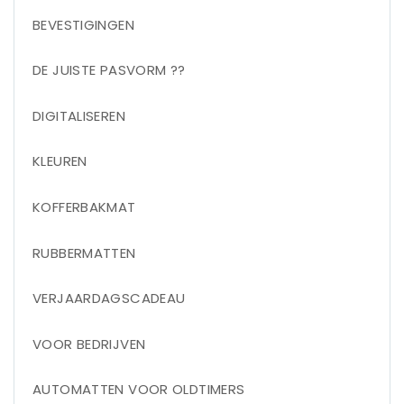
BEVESTIGINGEN
DE JUISTE PASVORM ??
DIGITALISEREN
KLEUREN
KOFFERBAKMAT
RUBBERMATTEN
VERJAARDAGSCADEAU
VOOR BEDRIJVEN
AUTOMATTEN VOOR OLDTIMERS