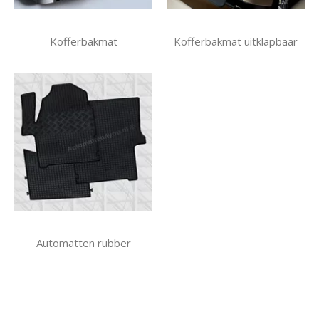
Kofferbakmat
Kofferbakmat uitklapbaar
Automatten rubber