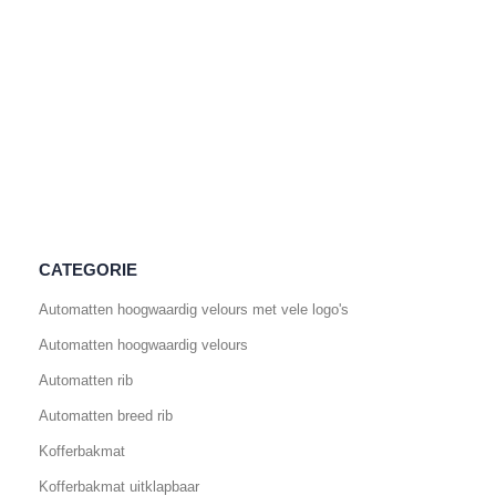
CATEGORIE
Automatten hoogwaardig velours met vele logo's
Automatten hoogwaardig velours
Automatten rib
Automatten breed rib
Kofferbakmat
Kofferbakmat uitklapbaar