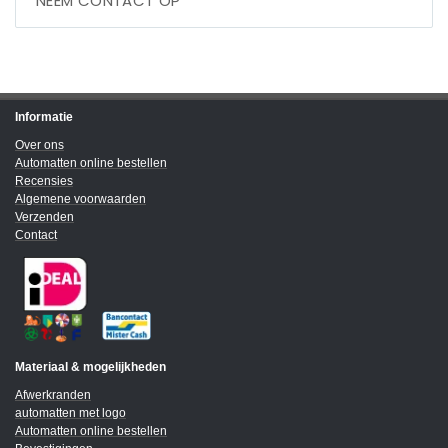
NEEM CONTACT OP
Informatie
Over ons
Automatten online bestellen
Recensies
Algemene voorwaarden
Verzenden
Contact
Materiaal & mogelijkheden
Afwerkranden
automatten met logo
Automatten online bestellen