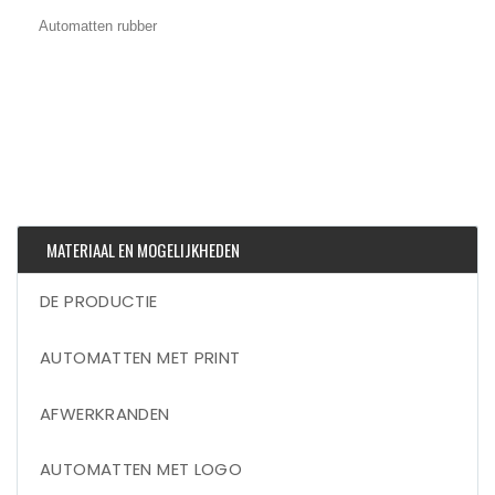
Automatten rubber
MATERIAAL EN MOGELIJKHEDEN
DE PRODUCTIE
AUTOMATTEN MET PRINT
AFWERKRANDEN
AUTOMATTEN MET LOGO