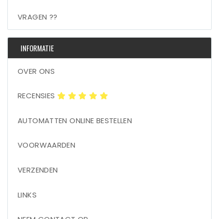
VRAGEN ??
INFORMATIE
OVER ONS
RECENSIES
AUTOMATTEN ONLINE BESTELLEN
VOORWAARDEN
VERZENDEN
LINKS