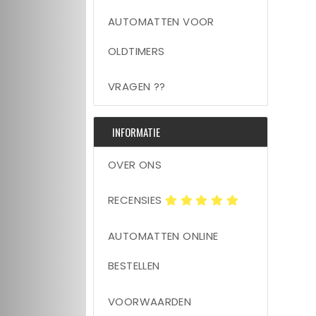
AUTOMATTEN VOOR
OLDTIMERS
VRAGEN ??
INFORMATIE
OVER ONS
RECENSIES
AUTOMATTEN ONLINE
BESTELLEN
VOORWAARDEN