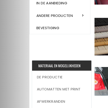
IN DE AANBIEDING
ANDERE PRODUCTEN
BEVESTIGING
MATERIAAL EN MOGELIJKHEDEN
DE PRODUCTIE
AUTOMATTEN MET PRINT
AFWERKRANDEN