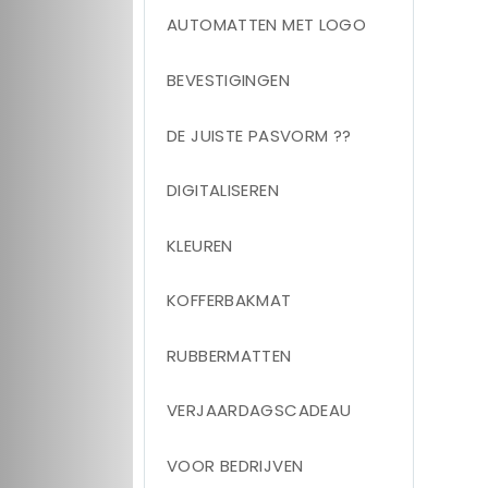
AUTOMATTEN MET LOGO
BEVESTIGINGEN
DE JUISTE PASVORM ??
DIGITALISEREN
KLEUREN
KOFFERBAKMAT
RUBBERMATTEN
VERJAARDAGSCADEAU
VOOR BEDRIJVEN