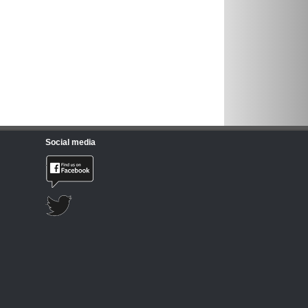
Social media