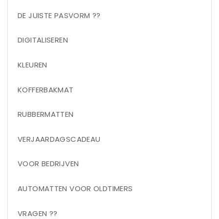
DE JUISTE PASVORM ??
DIGITALISEREN
KLEUREN
KOFFERBAKMAT
RUBBERMATTEN
VERJAARDAGSCADEAU
VOOR BEDRIJVEN
AUTOMATTEN VOOR OLDTIMERS
VRAGEN ??