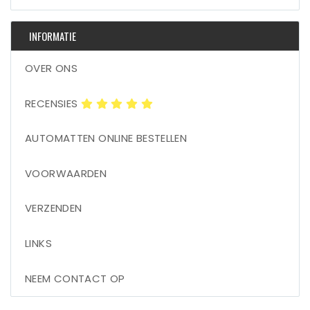
INFORMATIE
OVER ONS
RECENSIES
AUTOMATTEN ONLINE BESTELLEN
VOORWAARDEN
VERZENDEN
LINKS
NEEM CONTACT OP