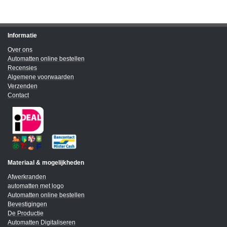
Informatie
Over ons
Automatten online bestellen
Recensies
Algemene voorwaarden
Verzenden
Contact
Materiaal & mogelijkheden
Afwerkranden
automatten met logo
Automatten online bestellen
Bevestigingen
De Productie
Automatten Digitaliseren