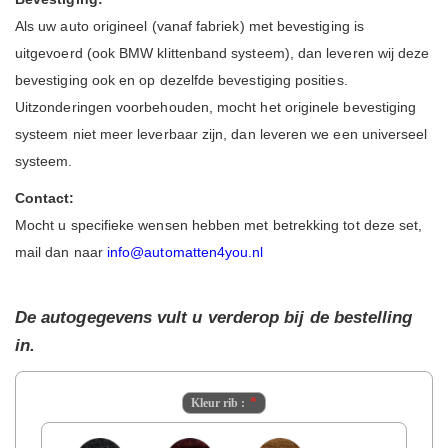
Als uw auto origineel (vanaf fabriek) met bevestiging is
uitgevoerd (ook BMW klittenband systeem), dan leveren wij deze
bevestiging ook en op dezelfde bevestiging posities.
Uitzonderingen voorbehouden, mocht het originele bevestiging
systeem niet meer leverbaar zijn, dan leveren we een universeel
systeem.
Contact:
Mocht u specifieke wensen hebben met betrekking tot deze set,
mail dan naar
info@automatten4you.nl
De autogegevens vult u verderop bij de bestelling
in.
Kleur rib :