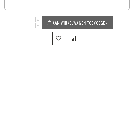
AAN WINKELWAGEN TOEVOEGEN