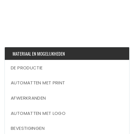
MATERIAAL EN MOGELIJKHEDEN
DE PRODUCTIE
AUTOMATTEN MET PRINT
AFWERKRANDEN
AUTOMATTEN MET LOGO
BEVESTIGINGEN