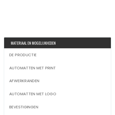
MATERIAAL EN MOGELIJKHEDEN
DE PRODUCTIE
AUTOMATTEN MET PRINT
AFWERKRANDEN
AUTOMATTEN MET LOGO
BEVESTIGINGEN