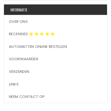
INFORMATIE
OVER ONS
RECENSIES
AUTOMATTEN ONLINE BESTELLEN
VOORWAARDEN
VERZENDEN
LINKS
NEEM CONTACT OP