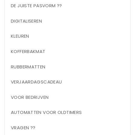
DE JUISTE PASVORM ??
DIGITALISEREN
KLEUREN
KOFFERBAKMAT
RUBBERMATTEN
VERJAARDAGSCADEAU
VOOR BEDRIJVEN
AUTOMATTEN VOOR OLDTIMERS
VRAGEN ??