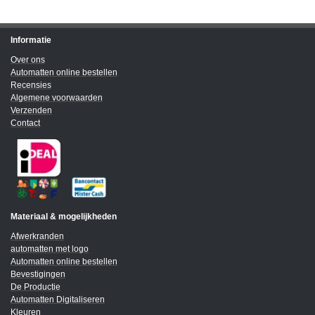
Informatie
Over ons
Automatten online bestellen
Recensies
Algemene voorwaarden
Verzenden
Contact
Materiaal & mogelijkheden
Afwerkranden
automatten met logo
Automatten online bestellen
Bevestigingen
De Productie
Automatten Digitaliseren
Kleuren