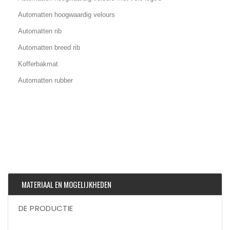
Automatten hoogwaardig velours
Automatten rib
Automatten breed rib
Kofferbakmat
Automatten rubber
MATERIAAL EN MOGELIJKHEDEN
DE PRODUCTIE