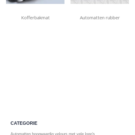
Kofferbakmat
Automatten rubber
CATEGORIE
Automatten hoogwaardig velours met vele logo's