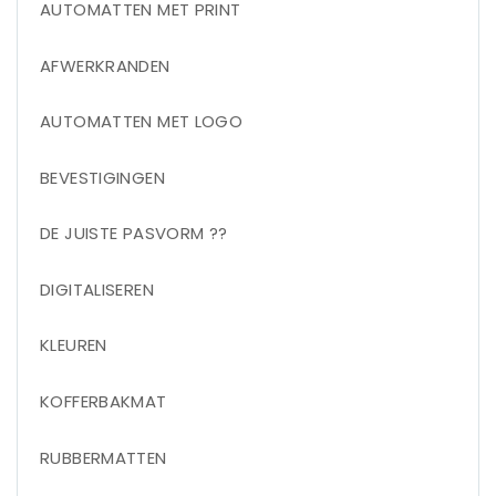
AUTOMATTEN MET PRINT
AFWERKRANDEN
AUTOMATTEN MET LOGO
BEVESTIGINGEN
DE JUISTE PASVORM ??
DIGITALISEREN
KLEUREN
KOFFERBAKMAT
RUBBERMATTEN