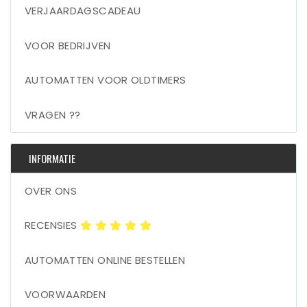
VERJAARDAGSCADEAU
VOOR BEDRIJVEN
AUTOMATTEN VOOR OLDTIMERS
VRAGEN ??
INFORMATIE
OVER ONS
RECENSIES
AUTOMATTEN ONLINE BESTELLEN
VOORWAARDEN