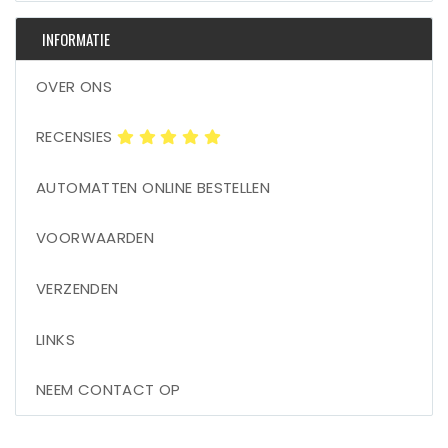
INFORMATIE
OVER ONS
RECENSIES
AUTOMATTEN ONLINE BESTELLEN
VOORWAARDEN
VERZENDEN
LINKS
NEEM CONTACT OP