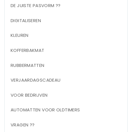
DE JUISTE PASVORM ??
DIGITALISEREN
KLEUREN
KOFFERBAKMAT
RUBBERMATTEN
VERJAARDAGSCADEAU
VOOR BEDRIJVEN
AUTOMATTEN VOOR OLDTIMERS
VRAGEN ??