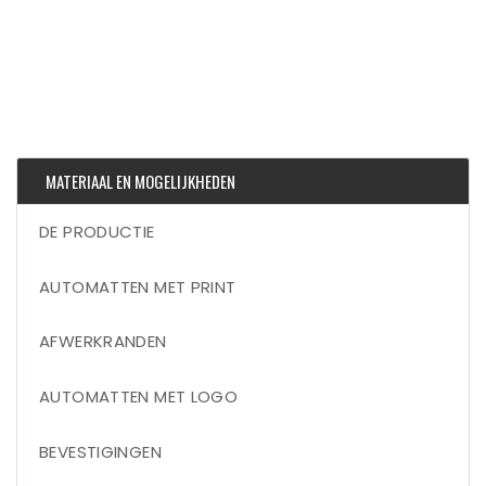
MATERIAAL EN MOGELIJKHEDEN
DE PRODUCTIE
AUTOMATTEN MET PRINT
AFWERKRANDEN
AUTOMATTEN MET LOGO
BEVESTIGINGEN