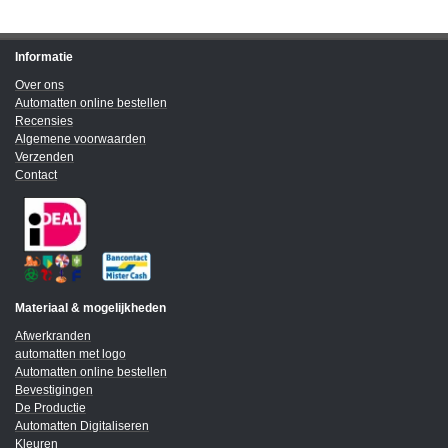
Informatie
Over ons
Automatten online bestellen
Recensies
Algemene voorwaarden
Verzenden
Contact
Materiaal & mogelijkheden
Afwerkranden
automatten met logo
Automatten online bestellen
Bevestigingen
De Productie
Automatten Digitaliseren
Kleuren