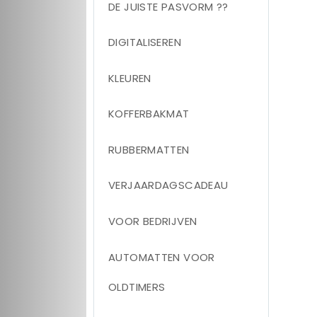
DE JUISTE PASVORM ??
DIGITALISEREN
KLEUREN
KOFFERBAKMAT
RUBBERMATTEN
VERJAARDAGSCADEAU
VOOR BEDRIJVEN
AUTOMATTEN VOOR
OLDTIMERS