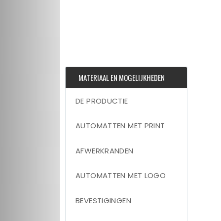
MATERIAAL EN MOGELIJKHEDEN
DE PRODUCTIE
AUTOMATTEN MET PRINT
AFWERKRANDEN
AUTOMATTEN MET LOGO
BEVESTIGINGEN