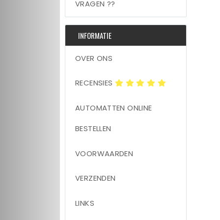
VRAGEN ??
INFORMATIE
OVER ONS
RECENSIES
AUTOMATTEN ONLINE
BESTELLEN
VOORWAARDEN
VERZENDEN
LINKS