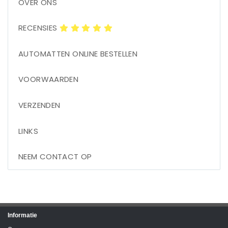
OVER ONS
RECENSIES
AUTOMATTEN ONLINE BESTELLEN
VOORWAARDEN
VERZENDEN
LINKS
NEEM CONTACT OP
Informatie