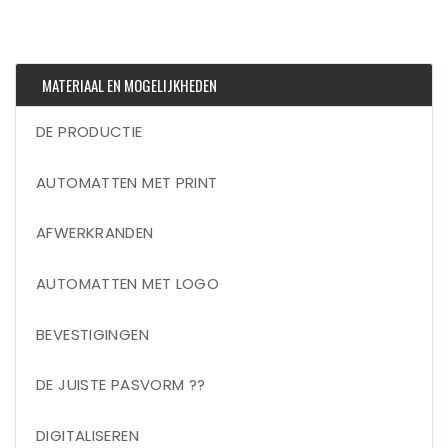
MATERIAAL EN MOGELIJKHEDEN
DE PRODUCTIE
AUTOMATTEN MET PRINT
AFWERKRANDEN
AUTOMATTEN MET LOGO
BEVESTIGINGEN
DE JUISTE PASVORM ??
DIGITALISEREN