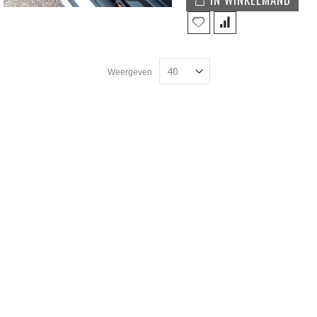
Weergeven