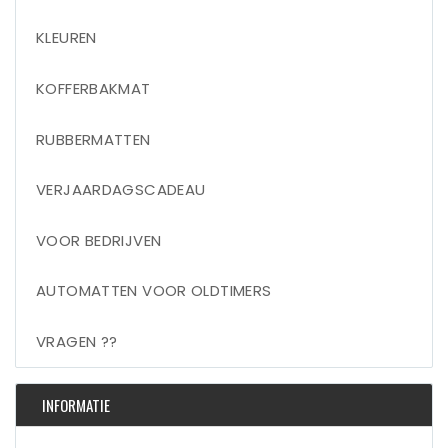
KLEUREN
KOFFERBAKMAT
RUBBERMATTEN
VERJAARDAGSCADEAU
VOOR BEDRIJVEN
AUTOMATTEN VOOR OLDTIMERS
VRAGEN ??
INFORMATIE