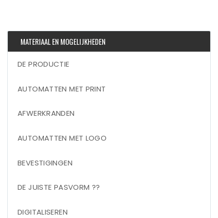
MATERIAAL EN MOGELIJKHEDEN
DE PRODUCTIE
AUTOMATTEN MET PRINT
AFWERKRANDEN
AUTOMATTEN MET LOGO
BEVESTIGINGEN
DE JUISTE PASVORM ??
DIGITALISEREN