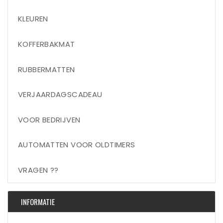
KLEUREN
KOFFERBAKMAT
RUBBERMATTEN
VERJAARDAGSCADEAU
VOOR BEDRIJVEN
AUTOMATTEN VOOR OLDTIMERS
VRAGEN ??
INFORMATIE