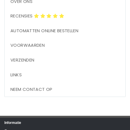
OVER ONS
RECENSIES
AUTOMATTEN ONLINE BESTELLEN
VOORWAARDEN
VERZENDEN
LINKS
NEEM CONTACT OP
Informatie