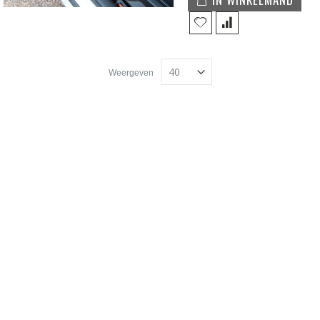
Weergeven