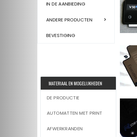
IN DE AANBIEDING
ANDERE PRODUCTEN
BEVESTIGING
MATERIAAL EN MOGELIJKHEDEN
DE PRODUCTIE
AUTOMATTEN MET PRINT
AFWERKRANDEN