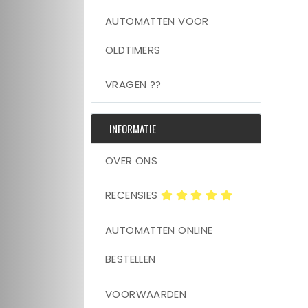
AUTOMATTEN VOOR
OLDTIMERS
VRAGEN ??
INFORMATIE
OVER ONS
RECENSIES
AUTOMATTEN ONLINE
BESTELLEN
VOORWAARDEN