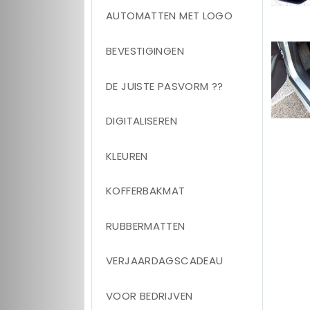
AUTOMATTEN MET LOGO
BEVESTIGINGEN
DE JUISTE PASVORM ??
DIGITALISEREN
KLEUREN
KOFFERBAKMAT
RUBBERMATTEN
VERJAARDAGSCADEAU
VOOR BEDRIJVEN