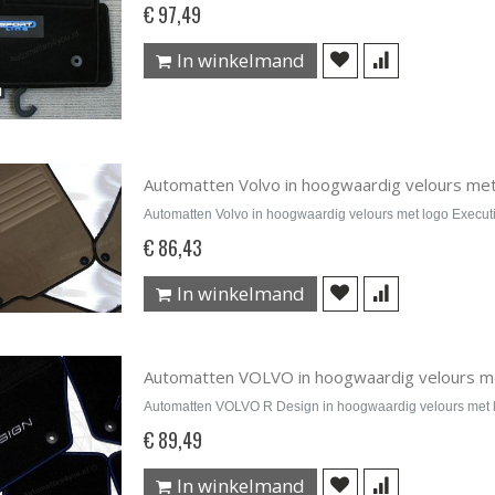
€ 97,49
In winkelmand
Automatten Volvo in hoogwaardig velours met
Automatten Volvo in hoogwaardig velours met logo Execut
€ 86,43
In winkelmand
Automatten VOLVO in hoogwaardig velours m
Automatten VOLVO R Design in hoogwaardig velours met 
€ 89,49
In winkelmand