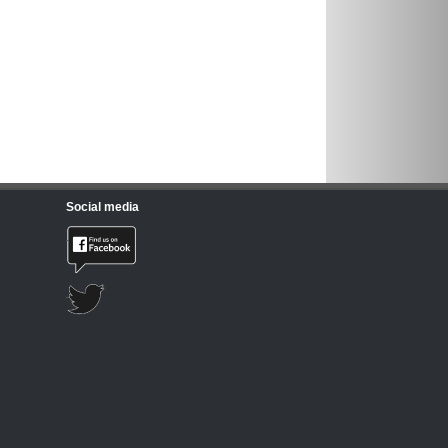
Social media