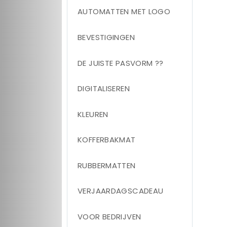
AUTOMATTEN MET LOGO
BEVESTIGINGEN
DE JUISTE PASVORM ??
DIGITALISEREN
KLEUREN
KOFFERBAKMAT
RUBBERMATTEN
VERJAARDAGSCADEAU
VOOR BEDRIJVEN