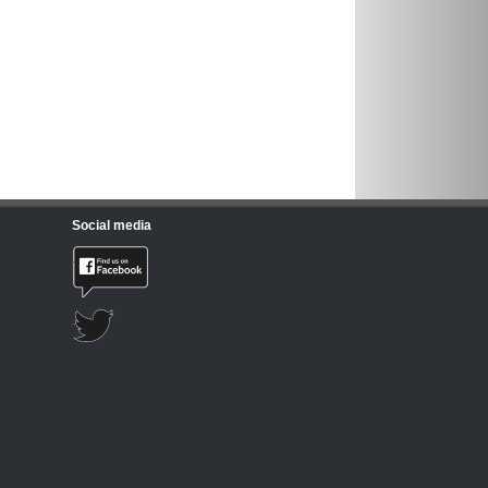
Social media