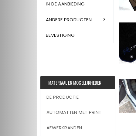
IN DE AANBIEDING
ANDERE PRODUCTEN
BEVESTIGING
MATERIAAL EN MOGELIJKHEDEN
DE PRODUCTIE
AUTOMATTEN MET PRINT
AFWERKRANDEN