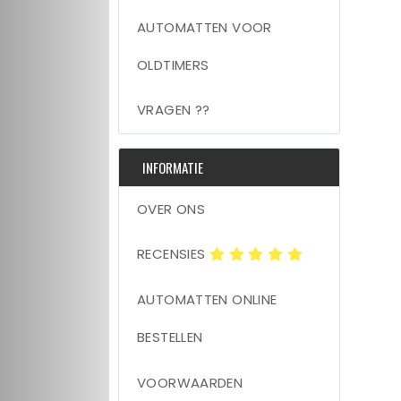
AUTOMATTEN VOOR
OLDTIMERS
VRAGEN ??
INFORMATIE
OVER ONS
RECENSIES
AUTOMATTEN ONLINE
BESTELLEN
VOORWAARDEN