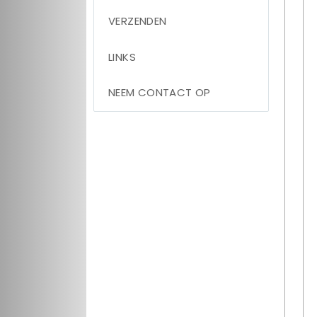
VERZENDEN
LINKS
NEEM CONTACT OP