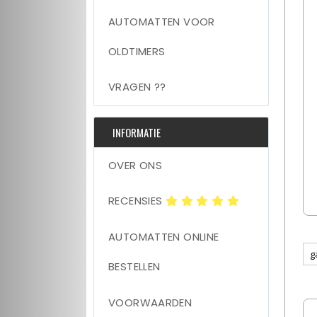
AUTOMATTEN VOOR
OLDTIMERS
VRAGEN ??
INFORMATIE
OVER ONS
RECENSIES
AUTOMATTEN ONLINE
BESTELLEN
VOORWAARDEN