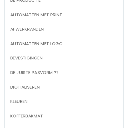
DE PRODUCTIE
AUTOMATTEN MET PRINT
AFWERKRANDEN
AUTOMATTEN MET LOGO
BEVESTIGINGEN
DE JUISTE PASVORM ??
DIGITALISEREN
KLEUREN
KOFFERBAKMAT