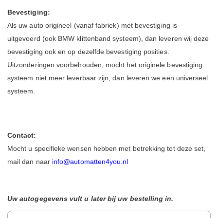
Bevestiging:
Als uw auto origineel (vanaf fabriek) met bevestiging is
uitgevoerd (ook BMW klittenband systeem), dan leveren wij deze
bevestiging ook en op dezelfde bevestiging posities.
Uitzonderingen voorbehouden, mocht het originele bevestiging
systeem niet meer leverbaar zijn, dan leveren we een universeel
systeem.
Contact:
Mocht u specifieke wensen hebben met betrekking tot deze set,
mail dan naar
info@automatten4you.nl
Uw autogegevens vult u later bij uw bestelling in.