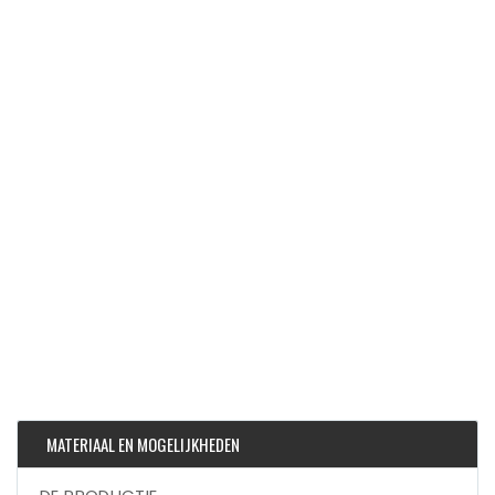
MATERIAAL EN MOGELIJKHEDEN