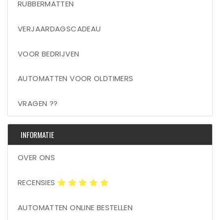
RUBBERMATTEN
VERJAARDAGSCADEAU
VOOR BEDRIJVEN
AUTOMATTEN VOOR OLDTIMERS
VRAGEN ??
INFORMATIE
OVER ONS
RECENSIES
AUTOMATTEN ONLINE BESTELLEN