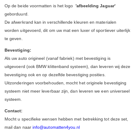
Op de beide voormatten is het logo
'afbeelding Jaguar'
geborduurd.
De afwerkrand kan in verschillende kleuren en materialen
worden uitgevoerd, dit om uw mat een luxer of sportiever uiterlijk
te geven.
Bevestiging:
Als uw auto origineel (vanaf fabriek) met bevestiging is
uitgevoerd (ook BMW klittenband systeem), dan leveren wij deze
bevestiging ook en op dezelfde bevestiging posities.
Uitzonderingen voorbehouden, mocht het originele bevestiging
systeem niet meer leverbaar zijn, dan leveren we een universeel
systeem.
Contact:
Mocht u specifieke wensen hebben met betrekking tot deze set,
mail dan naar
info@automatten4you.nl