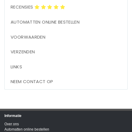
RECENSIES
AUTOMATTEN ONLINE BESTELLEN
VOORWAARDEN
VERZENDEN
LINKS
NEEM CONTACT OP
Informatie
Over ons
Automatten online bestellen