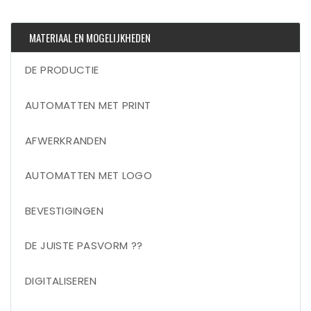
MATERIAAL EN MOGELIJKHEDEN
DE PRODUCTIE
AUTOMATTEN MET PRINT
AFWERKRANDEN
AUTOMATTEN MET LOGO
BEVESTIGINGEN
DE JUISTE PASVORM ??
DIGITALISEREN