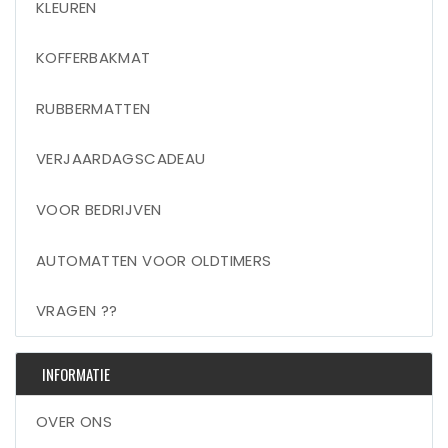
KLEUREN
KOFFERBAKMAT
RUBBERMATTEN
VERJAARDAGSCADEAU
VOOR BEDRIJVEN
AUTOMATTEN VOOR OLDTIMERS
VRAGEN ??
INFORMATIE
OVER ONS