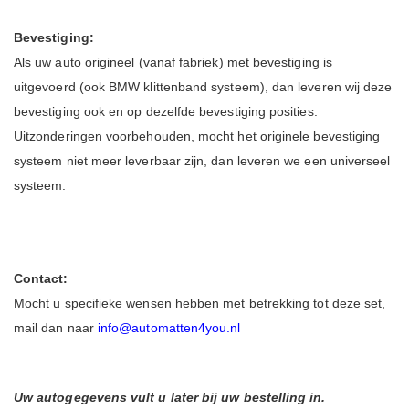
Bevestiging:
Als uw auto origineel (vanaf fabriek) met bevestiging is
uitgevoerd (ook BMW klittenband systeem), dan leveren wij deze
bevestiging ook en op dezelfde bevestiging posities.
Uitzonderingen voorbehouden, mocht het originele bevestiging
systeem niet meer leverbaar zijn, dan leveren we een universeel
systeem.
Contact:
Mocht u specifieke wensen hebben met betrekking tot deze set,
mail dan naar
info@automatten4you.nl
Uw autogegevens vult u later bij uw bestelling in.