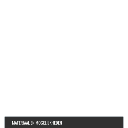
MATERIAAL EN MOGELIJKHEDEN