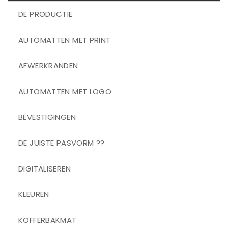
DE PRODUCTIE
AUTOMATTEN MET PRINT
AFWERKRANDEN
AUTOMATTEN MET LOGO
BEVESTIGINGEN
DE JUISTE PASVORM ??
DIGITALISEREN
KLEUREN
KOFFERBAKMAT