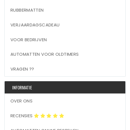
RUBBERMATTEN
VERJAARDAGSCADEAU
VOOR BEDRIJVEN
AUTOMATTEN VOOR OLDTIMERS
VRAGEN ??
INFORMATIE
OVER ONS
RECENSIES