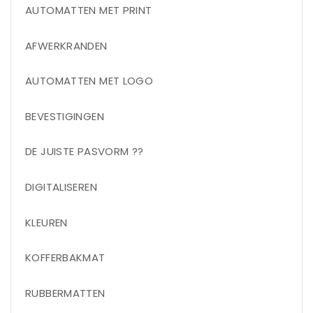
AUTOMATTEN MET PRINT
AFWERKRANDEN
AUTOMATTEN MET LOGO
BEVESTIGINGEN
DE JUISTE PASVORM ??
DIGITALISEREN
KLEUREN
KOFFERBAKMAT
RUBBERMATTEN