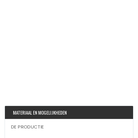
MATERIAAL EN MOGELIJKHEDEN
DE PRODUCTIE