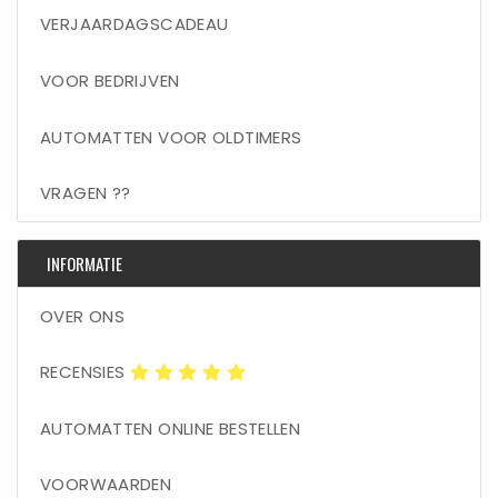
VERJAARDAGSCADEAU
VOOR BEDRIJVEN
AUTOMATTEN VOOR OLDTIMERS
VRAGEN ??
INFORMATIE
OVER ONS
RECENSIES
AUTOMATTEN ONLINE BESTELLEN
VOORWAARDEN