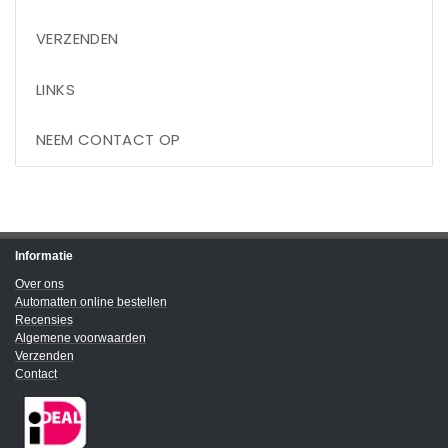
VERZENDEN
LINKS
NEEM CONTACT OP
Informatie
Over ons
Automatten online bestellen
Recensies
Algemene voorwaarden
Verzenden
Contact