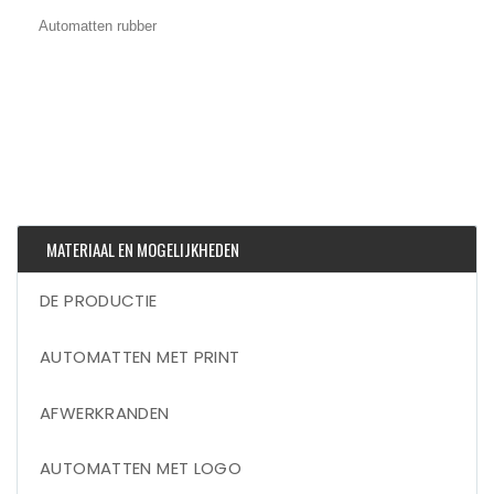
Automatten rubber
MATERIAAL EN MOGELIJKHEDEN
DE PRODUCTIE
AUTOMATTEN MET PRINT
AFWERKRANDEN
AUTOMATTEN MET LOGO