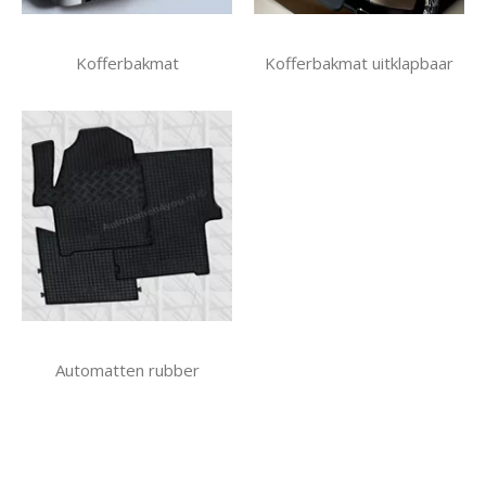
Kofferbakmat
Kofferbakmat uitklapbaar
Automatten rubber