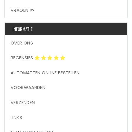
VRAGEN ??
INFORMATIE
OVER ONS
RECENSIES
AUTOMATTEN ONLINE BESTELLEN
VOORWAARDEN
VERZENDEN
LINKS