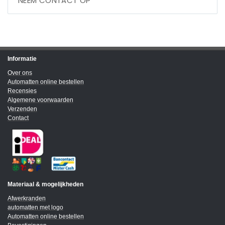
NEEM CONTACT OP
Informatie
Over ons
Automatten online bestellen
Recensies
Algemene voorwaarden
Verzenden
Contact
Materiaal & mogelijkheden
Afwerkranden
automatten met logo
Automatten online bestellen