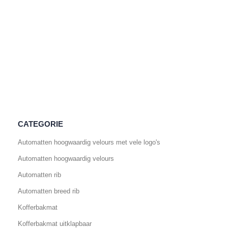
CATEGORIE
Automatten hoogwaardig velours met vele logo's
Automatten hoogwaardig velours
Automatten rib
Automatten breed rib
Kofferbakmat
Kofferbakmat uitklapbaar