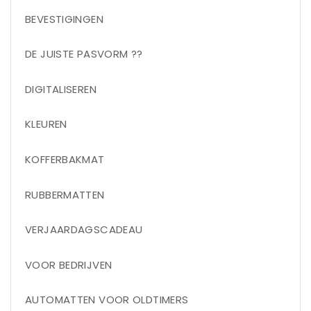
BEVESTIGINGEN
DE JUISTE PASVORM ??
DIGITALISEREN
KLEUREN
KOFFERBAKMAT
RUBBERMATTEN
VERJAARDAGSCADEAU
VOOR BEDRIJVEN
AUTOMATTEN VOOR OLDTIMERS