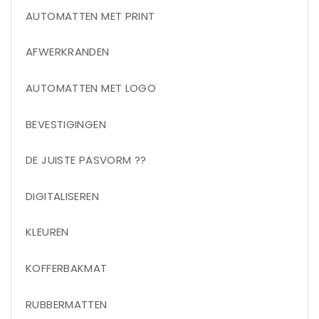
AUTOMATTEN MET PRINT
AFWERKRANDEN
AUTOMATTEN MET LOGO
BEVESTIGINGEN
DE JUISTE PASVORM ??
DIGITALISEREN
KLEUREN
KOFFERBAKMAT
RUBBERMATTEN