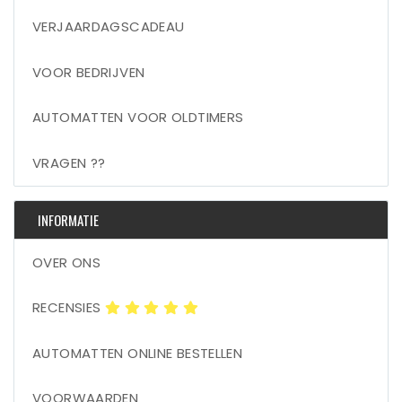
VERJAARDAGSCADEAU
VOOR BEDRIJVEN
AUTOMATTEN VOOR OLDTIMERS
VRAGEN ??
INFORMATIE
OVER ONS
RECENSIES
AUTOMATTEN ONLINE BESTELLEN
VOORWAARDEN