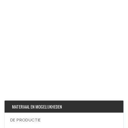
MATERIAAL EN MOGELIJKHEDEN
DE PRODUCTIE