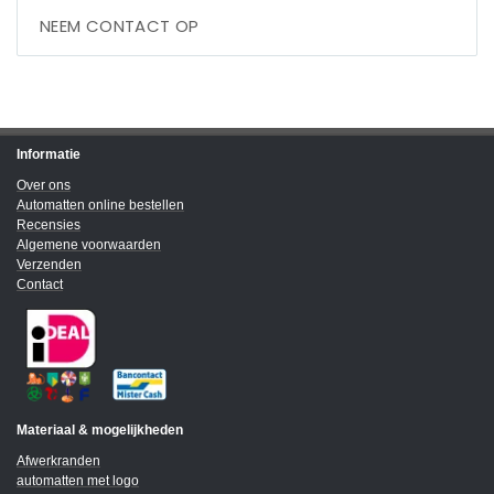
NEEM CONTACT OP
Informatie
Over ons
Automatten online bestellen
Recensies
Algemene voorwaarden
Verzenden
Contact
Materiaal & mogelijkheden
Afwerkranden
automatten met logo