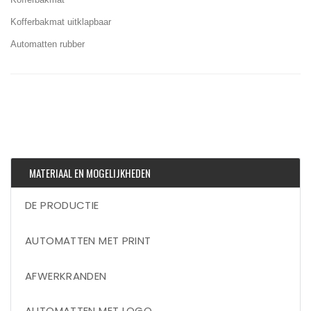
Kofferbakmat uitklapbaar
Automatten rubber
MATERIAAL EN MOGELIJKHEDEN
DE PRODUCTIE
AUTOMATTEN MET PRINT
AFWERKRANDEN
AUTOMATTEN MET LOGO