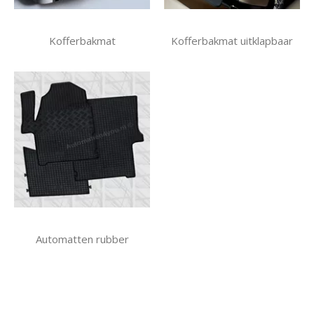
Kofferbakmat
Kofferbakmat uitklapbaar
Automatten rubber