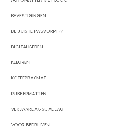
BEVESTIGINGEN
DE JUISTE PASVORM ??
DIGITALISEREN
KLEUREN
KOFFERBAKMAT
RUBBERMATTEN
VERJAARDAGSCADEAU
VOOR BEDRIJVEN