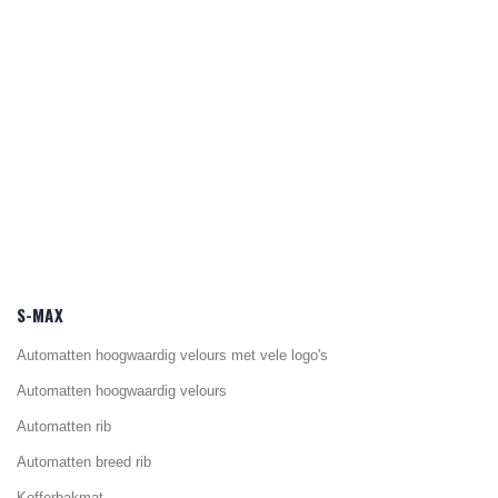
S-MAX
Automatten hoogwaardig velours met vele logo's
Automatten hoogwaardig velours
Automatten rib
Automatten breed rib
Kofferbakmat