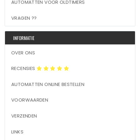
AUTOMATTEN VOOR OLDTIMERS
VRAGEN ??
INFORMATIE
OVER ONS
RECENSIES
AUTOMATTEN ONLINE BESTELLEN
VOORWAARDEN
VERZENDEN
LINKS