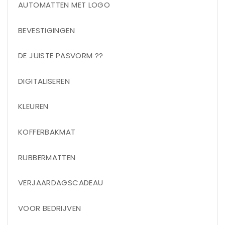
AUTOMATTEN MET LOGO
BEVESTIGINGEN
DE JUISTE PASVORM ??
DIGITALISEREN
KLEUREN
KOFFERBAKMAT
RUBBERMATTEN
VERJAARDAGSCADEAU
VOOR BEDRIJVEN