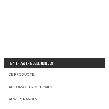
MATERIAAL EN MOGELIJKHEDEN
DE PRODUCTIE
AUTOMATTEN MET PRINT
AFWERKRANDEN