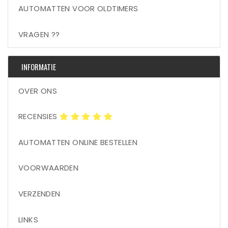
AUTOMATTEN VOOR OLDTIMERS
VRAGEN ??
INFORMATIE
OVER ONS
RECENSIES
AUTOMATTEN ONLINE BESTELLEN
VOORWAARDEN
VERZENDEN
LINKS