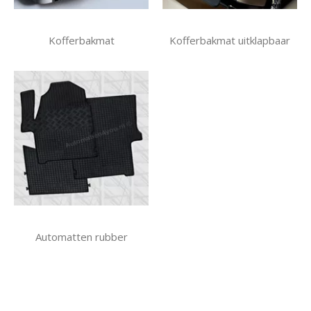
Kofferbakmat
Kofferbakmat uitklapbaar
Automatten rubber