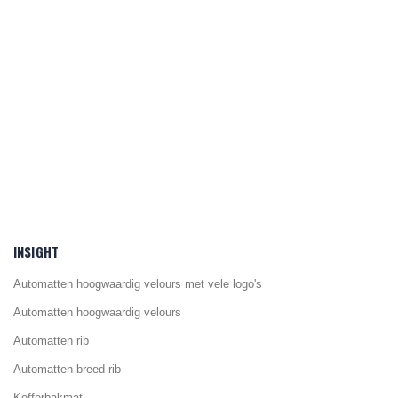
INSIGHT
Automatten hoogwaardig velours met vele logo's
Automatten hoogwaardig velours
Automatten rib
Automatten breed rib
Kofferbakmat