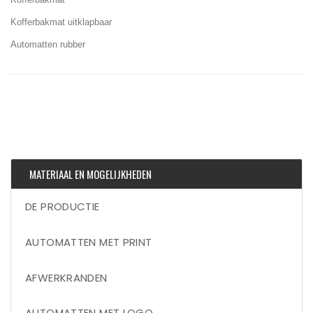
Kofferbakmat uitklapbaar
Automatten rubber
MATERIAAL EN MOGELIJKHEDEN
DE PRODUCTIE
AUTOMATTEN MET PRINT
AFWERKRANDEN
AUTOMATTEN MET LOGO