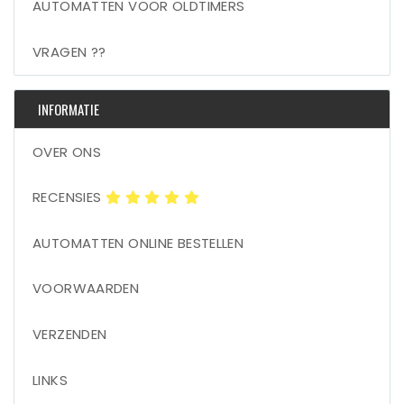
AUTOMATTEN VOOR OLDTIMERS
VRAGEN ??
INFORMATIE
OVER ONS
RECENSIES
AUTOMATTEN ONLINE BESTELLEN
VOORWAARDEN
VERZENDEN
LINKS