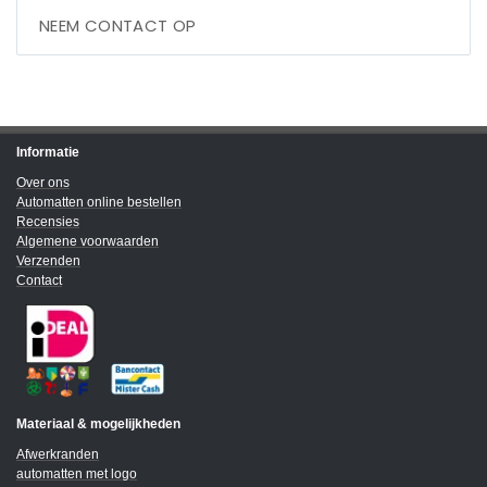
NEEM CONTACT OP
Informatie
Over ons
Automatten online bestellen
Recensies
Algemene voorwaarden
Verzenden
Contact
Materiaal & mogelijkheden
Afwerkranden
automatten met logo