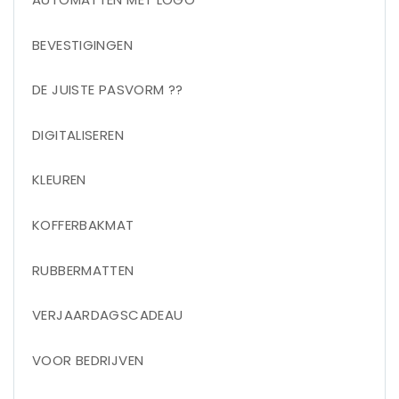
BEVESTIGINGEN
DE JUISTE PASVORM ??
DIGITALISEREN
KLEUREN
KOFFERBAKMAT
RUBBERMATTEN
VERJAARDAGSCADEAU
VOOR BEDRIJVEN