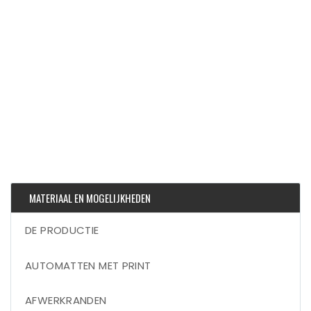
MATERIAAL EN MOGELIJKHEDEN
DE PRODUCTIE
AUTOMATTEN MET PRINT
AFWERKRANDEN