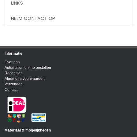
LINKS
NEEM CONTACT OP
Informatie
Over ons
Automatten online bestellen
Recensies
Algemene voorwaarden
Verzenden
Contact
Materiaal & mogelijkheden