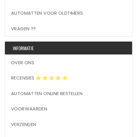
AUTOMATTEN VOOR OLDTIMERS
VRAGEN ??
INFORMATIE
OVER ONS
RECENSIES
AUTOMATTEN ONLINE BESTELLEN
VOORWAARDEN
VERZENDEN