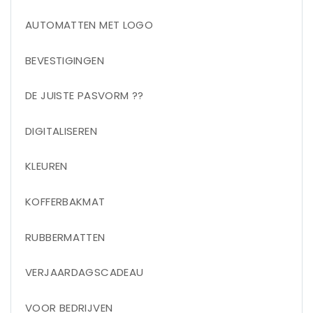
AUTOMATTEN MET LOGO
BEVESTIGINGEN
DE JUISTE PASVORM ??
DIGITALISEREN
KLEUREN
KOFFERBAKMAT
RUBBERMATTEN
VERJAARDAGSCADEAU
VOOR BEDRIJVEN