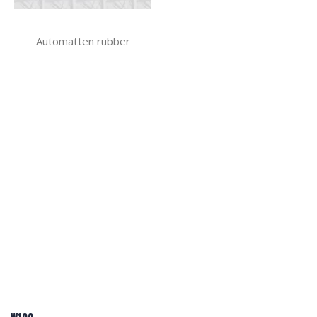
Automatten rubber