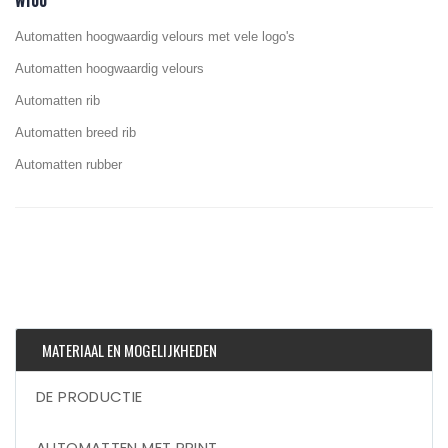
W100
Automatten hoogwaardig velours met vele logo's
Automatten hoogwaardig velours
Automatten rib
Automatten breed rib
Automatten rubber
MATERIAAL EN MOGELIJKHEDEN
DE PRODUCTIE
AUTOMATTEN MET PRINT