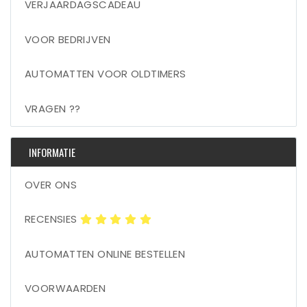
VERJAARDAGSCADEAU
VOOR BEDRIJVEN
AUTOMATTEN VOOR OLDTIMERS
VRAGEN ??
INFORMATIE
OVER ONS
RECENSIES
AUTOMATTEN ONLINE BESTELLEN
VOORWAARDEN