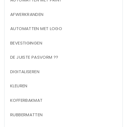
AFWERKRANDEN
AUTOMATTEN MET LOGO
BEVESTIGINGEN
DE JUISTE PASVORM ??
DIGITALISEREN
KLEUREN
KOFFERBAKMAT
RUBBERMATTEN