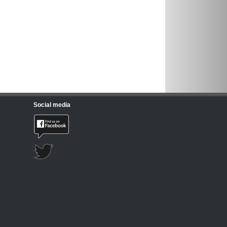
Social media