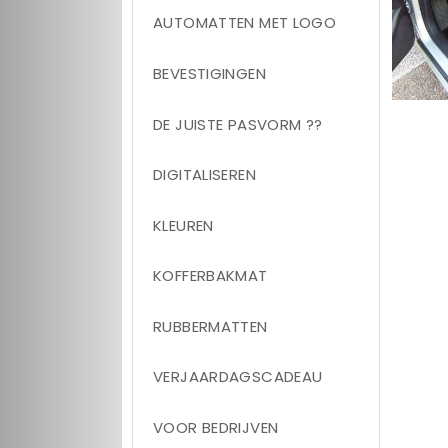
AUTOMATTEN MET LOGO
BEVESTIGINGEN
DE JUISTE PASVORM ??
DIGITALISEREN
KLEUREN
KOFFERBAKMAT
RUBBERMATTEN
VERJAARDAGSCADEAU
VOOR BEDRIJVEN