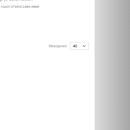
 naam of tekst
Lees meer
Weergeven