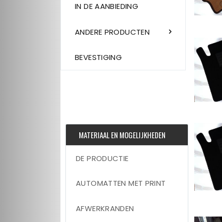
IN DE AANBIEDING
ANDERE PRODUCTEN
BEVESTIGING
MATERIAAL EN MOGELIJKHEDEN
DE PRODUCTIE
AUTOMATTEN MET PRINT
AFWERKRANDEN