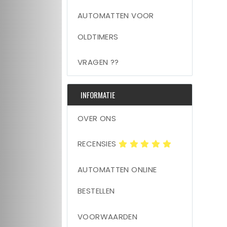
AUTOMATTEN VOOR
OLDTIMERS
VRAGEN ??
INFORMATIE
OVER ONS
RECENSIES
AUTOMATTEN ONLINE
BESTELLEN
VOORWAARDEN