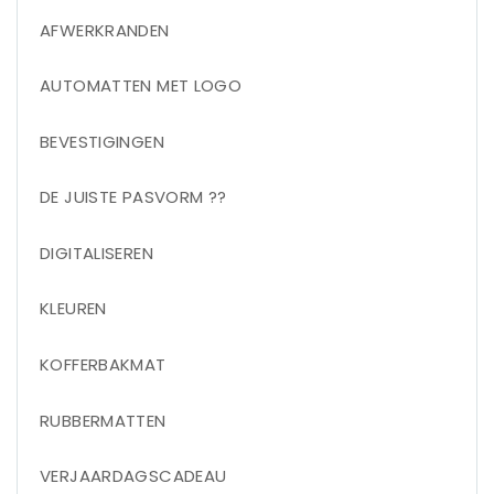
AFWERKRANDEN
AUTOMATTEN MET LOGO
BEVESTIGINGEN
DE JUISTE PASVORM ??
DIGITALISEREN
KLEUREN
KOFFERBAKMAT
RUBBERMATTEN
VERJAARDAGSCADEAU