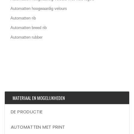
Automatten hoogwaardig velours
Automatten rib
Automatten breed rib
Automatten rubber
MATERIAAL EN MOGELIJKHEDEN
DE PRODUCTIE
AUTOMATTEN MET PRINT