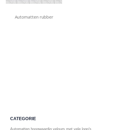
Automatten rubber
CATEGORIE
Automatten hoogwaardig velours met vele logo's