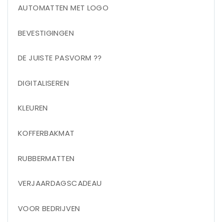
AUTOMATTEN MET LOGO
BEVESTIGINGEN
DE JUISTE PASVORM ??
DIGITALISEREN
KLEUREN
KOFFERBAKMAT
RUBBERMATTEN
VERJAARDAGSCADEAU
VOOR BEDRIJVEN