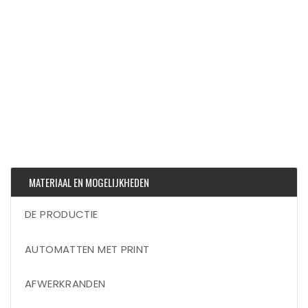
MATERIAAL EN MOGELIJKHEDEN
DE PRODUCTIE
AUTOMATTEN MET PRINT
AFWERKRANDEN