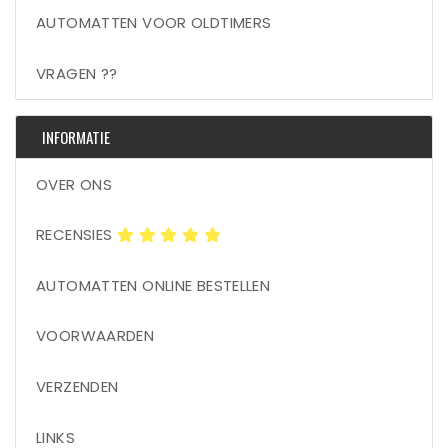
AUTOMATTEN VOOR OLDTIMERS
VRAGEN ??
INFORMATIE
OVER ONS
RECENSIES
AUTOMATTEN ONLINE BESTELLEN
VOORWAARDEN
VERZENDEN
LINKS