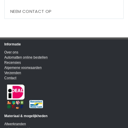
NEEM CONTACT OP
Informatie
Over ons
Automatten online bestellen
Recensies
Algemene voorwaarden
Verzenden
Contact
Materiaal & mogelijkheden
Afwerkranden