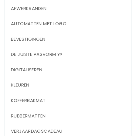
AFWERKRANDEN
AUTOMATTEN MET LOGO
BEVESTIGINGEN
DE JUISTE PASVORM ??
DIGITALISEREN
KLEUREN
KOFFERBAKMAT
RUBBERMATTEN
VERJAARDAGSCADEAU