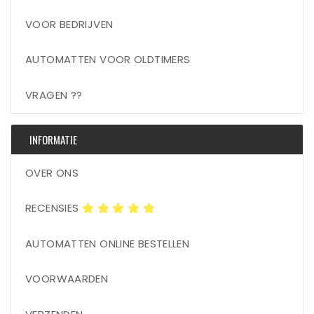
VOOR BEDRIJVEN
AUTOMATTEN VOOR OLDTIMERS
VRAGEN ??
INFORMATIE
OVER ONS
RECENSIES
AUTOMATTEN ONLINE BESTELLEN
VOORWAARDEN