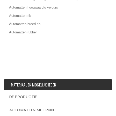
Automatten hoogwaardig velours
Automatten rib
Automatten breed rib
Automatten rubber
MATERIAAL EN MOGELIJKHEDEN
DE PRODUCTIE
AUTOMATTEN MET PRINT