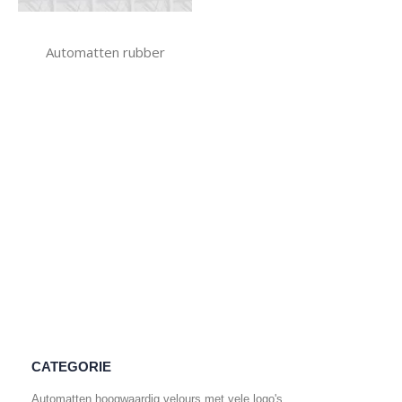
Automatten rubber
CATEGORIE
Automatten hoogwaardig velours met vele logo's