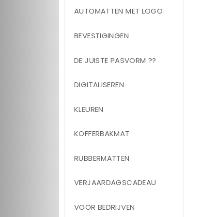
AUTOMATTEN MET LOGO
BEVESTIGINGEN
DE JUISTE PASVORM ??
DIGITALISEREN
KLEUREN
KOFFERBAKMAT
RUBBERMATTEN
VERJAARDAGSCADEAU
VOOR BEDRIJVEN