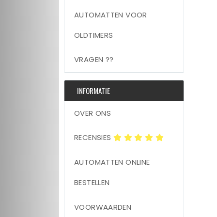
AUTOMATTEN VOOR
OLDTIMERS
VRAGEN ??
INFORMATIE
OVER ONS
RECENSIES
AUTOMATTEN ONLINE
BESTELLEN
VOORWAARDEN