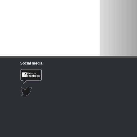
Social media