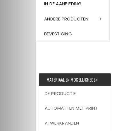
IN DE AANBIEDING
ANDERE PRODUCTEN
BEVESTIGING
MATERIAAL EN MOGELIJKHEDEN
DE PRODUCTIE
AUTOMATTEN MET PRINT
AFWERKRANDEN