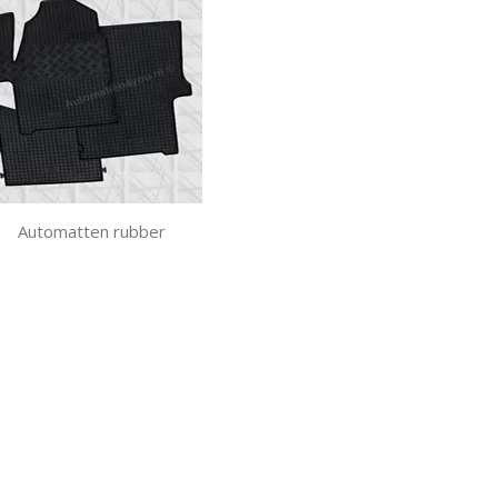
Automatten rubber