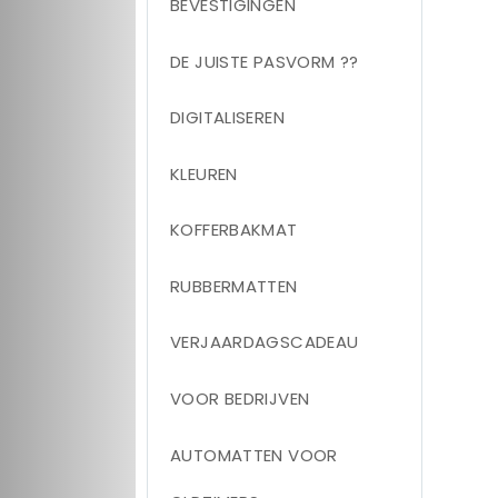
BEVESTIGINGEN
DE JUISTE PASVORM ??
DIGITALISEREN
KLEUREN
KOFFERBAKMAT
RUBBERMATTEN
VERJAARDAGSCADEAU
VOOR BEDRIJVEN
AUTOMATTEN VOOR