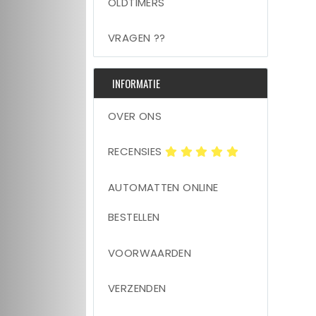
OLDTIMERS
VRAGEN ??
INFORMATIE
OVER ONS
RECENSIES
AUTOMATTEN ONLINE
BESTELLEN
VOORWAARDEN
VERZENDEN