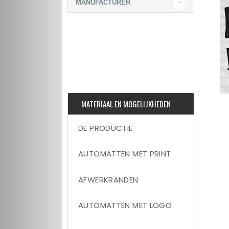
MANUFACTURER
MATERIAAL EN MOGELIJKHEDEN
DE PRODUCTIE
AUTOMATTEN MET PRINT
AFWERKRANDEN
AUTOMATTEN MET LOGO