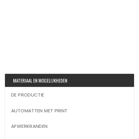
MATERIAAL EN MOGELIJKHEDEN
DE PRODUCTIE
AUTOMATTEN MET PRINT
AFWERKRANDEN