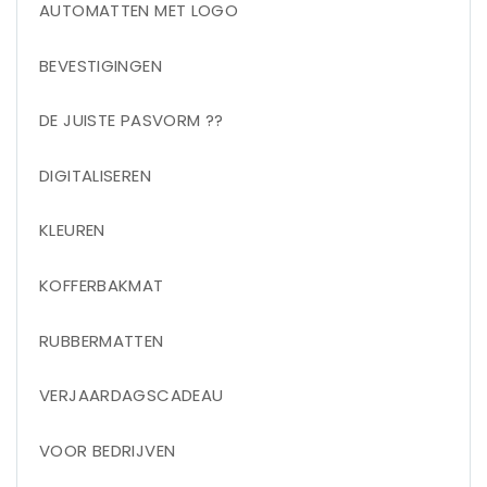
AUTOMATTEN MET LOGO
BEVESTIGINGEN
DE JUISTE PASVORM ??
DIGITALISEREN
KLEUREN
KOFFERBAKMAT
RUBBERMATTEN
VERJAARDAGSCADEAU
VOOR BEDRIJVEN