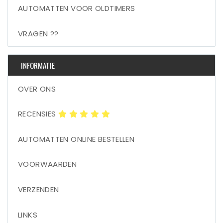
AUTOMATTEN VOOR OLDTIMERS
VRAGEN ??
INFORMATIE
OVER ONS
RECENSIES
AUTOMATTEN ONLINE BESTELLEN
VOORWAARDEN
VERZENDEN
LINKS