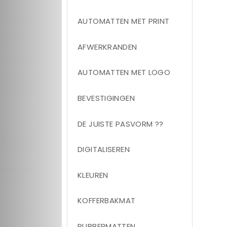
AUTOMATTEN MET PRINT
AFWERKRANDEN
AUTOMATTEN MET LOGO
BEVESTIGINGEN
DE JUISTE PASVORM ??
DIGITALISEREN
KLEUREN
KOFFERBAKMAT
RUBBERMATTEN