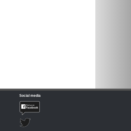
Social media