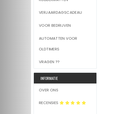
VERJAARDAGSCADEAU
VOOR BEDRIJVEN
AUTOMATTEN VOOR
OLDTIMERS
VRAGEN ??
INFORMATIE
OVER ONS
RECENSIES