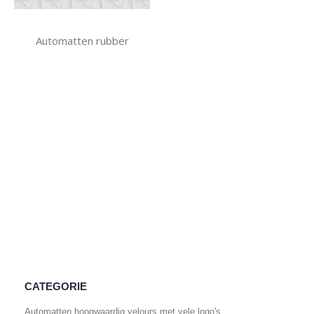
Automatten rubber
CATEGORIE
Automatten hoogwaardig velours met vele logo's