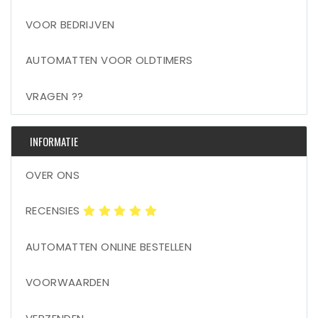
VOOR BEDRIJVEN
AUTOMATTEN VOOR OLDTIMERS
VRAGEN ??
INFORMATIE
OVER ONS
RECENSIES
AUTOMATTEN ONLINE BESTELLEN
VOORWAARDEN