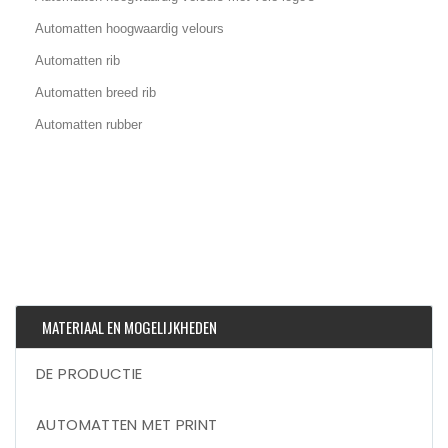
Automatten hoogwaardig velours
Automatten rib
Automatten breed rib
Automatten rubber
MATERIAAL EN MOGELIJKHEDEN
DE PRODUCTIE
AUTOMATTEN MET PRINT