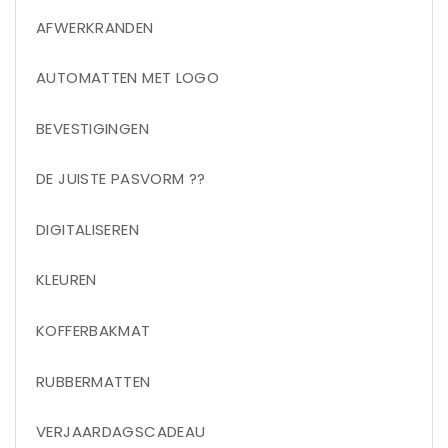
AFWERKRANDEN
AUTOMATTEN MET LOGO
BEVESTIGINGEN
DE JUISTE PASVORM ??
DIGITALISEREN
KLEUREN
KOFFERBAKMAT
RUBBERMATTEN
VERJAARDAGSCADEAU