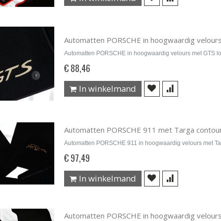
Automatten PORSCHE in hoogwaardig velour
Automatten PORSCHE in hoogwaardig velours met GTS l
€ 88,46
In winkelmand
Automatten PORSCHE 911 met Targa contour 
Automatten PORSCHE 911 in hoogwaardig velours met Ta
€ 97,49
In winkelmand
Automatten PORSCHE in hoogwaardig velours