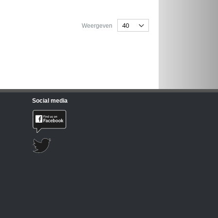
Weergeven
Social media