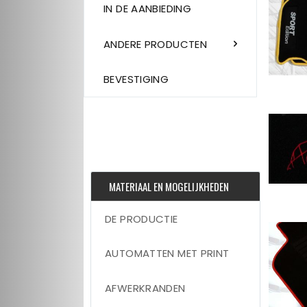
IN DE AANBIEDING
ANDERE PRODUCTEN
BEVESTIGING
MATERIAAL EN MOGELIJKHEDEN
DE PRODUCTIE
AUTOMATTEN MET PRINT
AFWERKRANDEN