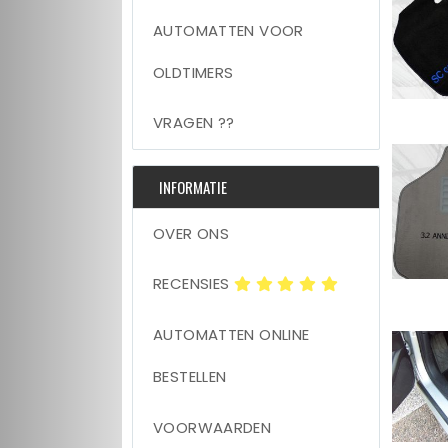
AUTOMATTEN VOOR
OLDTIMERS
VRAGEN ??
INFORMATIE
OVER ONS
RECENSIES
AUTOMATTEN ONLINE
BESTELLEN
VOORWAARDEN