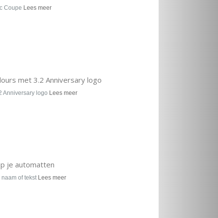
Sc Coupe
Lees meer
urs met 3.2 Anniversary logo
 Anniversary logo
Lees meer
op je automatten
 naam of tekst
Lees meer