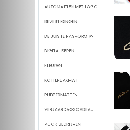
AUTOMATTEN MET LOGO
BEVESTIGINGEN
DE JUISTE PASVORM ??
DIGITALISEREN
KLEUREN
KOFFERBAKMAT
RUBBERMATTEN
VERJAARDAGSCADEAU
VOOR BEDRIJVEN