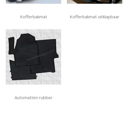
Kofferbakmat
Kofferbakmat uitklapbaar
Automatten rubber