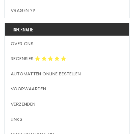
VRAGEN ??
INFORMATIE
OVER ONS
RECENSIES
AUTOMATTEN ONLINE BESTELLEN
VOORWAARDEN
VERZENDEN
LINKS