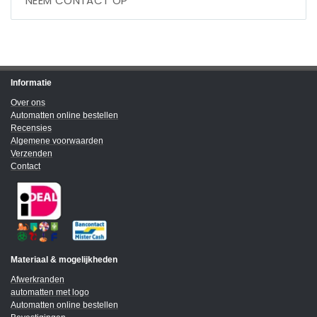
NEEM CONTACT OP
Informatie
Over ons
Automatten online bestellen
Recensies
Algemene voorwaarden
Verzenden
Contact
Materiaal & mogelijkheden
Afwerkranden
automatten met logo
Automatten online bestellen