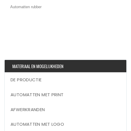
Automatten rubber
MATERIAAL EN MOGELIJKHEDEN
DE PRODUCTIE
AUTOMATTEN MET PRINT
AFWERKRANDEN
AUTOMATTEN MET LOGO