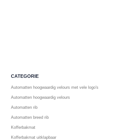
CATEGORIE
Automatten hoogwaardig velours met vele logo's
Automatten hoogwaardig velours
Automatten rib
Automatten breed rib
Kofferbakmat
Kofferbakmat uitklapbaar