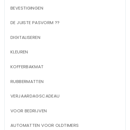
BEVESTIGINGEN
DE JUISTE PASVORM ??
DIGITALISEREN
KLEUREN
KOFFERBAKMAT
RUBBERMATTEN
VERJAARDAGSCADEAU
VOOR BEDRIJVEN
AUTOMATTEN VOOR OLDTIMERS