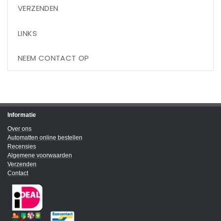
VERZENDEN
LINKS
NEEM CONTACT OP
Informatie
Over ons
Automatten online bestellen
Recensies
Algemene voorwaarden
Verzenden
Contact