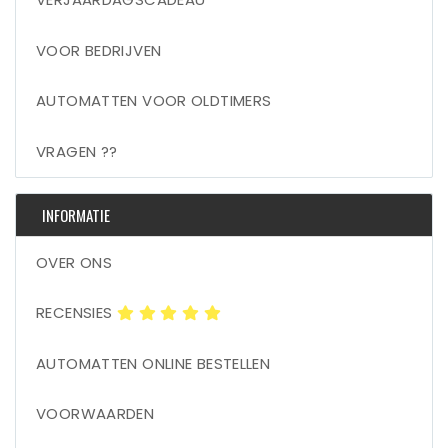
VOOR BEDRIJVEN
AUTOMATTEN VOOR OLDTIMERS
VRAGEN ??
INFORMATIE
OVER ONS
RECENSIES
AUTOMATTEN ONLINE BESTELLEN
VOORWAARDEN