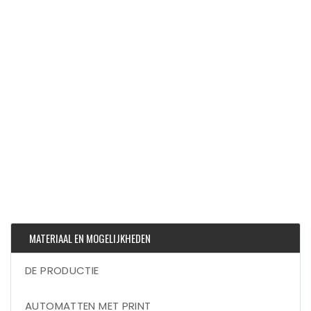
MATERIAAL EN MOGELIJKHEDEN
DE PRODUCTIE
AUTOMATTEN MET PRINT