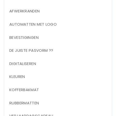
AFWERKRANDEN
AUTOMATTEN MET LOGO
BEVESTIGINGEN
DE JUISTE PASVORM ??
DIGITALISEREN
KLEUREN
KOFFERBAKMAT
RUBBERMATTEN
VERJAARDAGSCADEAU